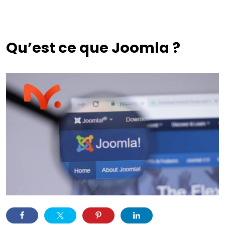
Qu’est ce que Joomla ?