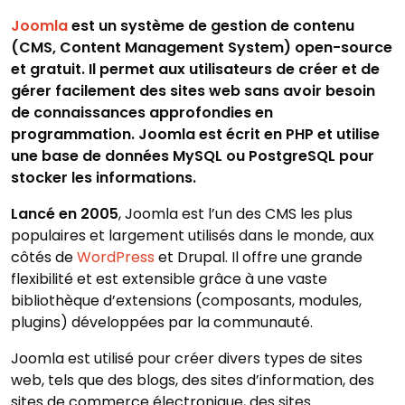
Joomla
est un système de gestion de contenu
(CMS, Content Management System) open-source
et gratuit. Il permet aux utilisateurs de créer et de
gérer facilement des sites web sans avoir besoin
de connaissances approfondies en
programmation. Joomla est écrit en PHP et utilise
une base de données MySQL ou PostgreSQL pour
stocker les informations.
Lancé en 2005
, Joomla est l’un des CMS les plus
populaires et largement utilisés dans le monde, aux
côtés de
WordPress
et Drupal. Il offre une grande
flexibilité et est extensible grâce à une vaste
bibliothèque d’extensions (composants, modules,
plugins) développées par la communauté.
Joomla est utilisé pour créer divers types de sites
web, tels que des blogs, des sites d’information, des
sites de commerce électronique, des sites