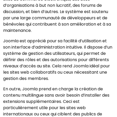
d’organisations à but non lucratif, des forums de
discussion, et bien d’autres. Le système est soutenu
par une large communauté de développeurs et de
bénévoles qui contribuent à son amélioration et à sa
maintenance.
Joomla est apprécié pour sa facilité d’utilisation et
son interface d’administration intuitive. Il dispose d’un
système de gestion des utilisateurs, qui permet de
définir des rôles et des autorisations pour différents
niveaux d’accès au site. Cela rend Joomla idéal pour
les sites web collaboratifs ou ceux nécessitant une
gestion des membres.
En outre, Joomla prend en charge la création de
contenu multilingue sans avoir besoin d’installer des
extensions supplémentaires. Ceci est
particulièrement utile pour les sites web
internationaux ou ceux qui ciblent des publics de