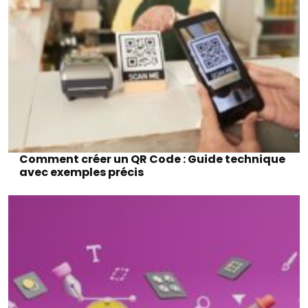
Comment créer un QR Code : Guide technique
avec exemples précis