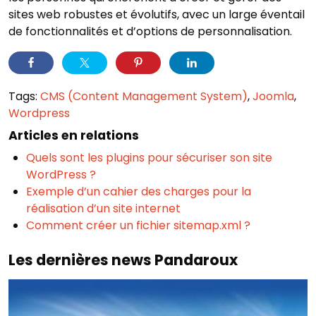
sites web robustes et évolutifs, avec un large éventail
de fonctionnalités et d’options de personnalisation.
Tags:
CMS (Content Management System)
,
Joomla
,
Wordpress
Articles en relations
Quels sont les plugins pour sécuriser son site
WordPress ?
Exemple d’un cahier des charges pour la
réalisation d’un site internet
Comment créer un fichier sitemap.xml ?
Les dernières news Pandaroux