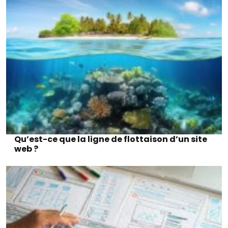
Qu’est-ce que la ligne de flottaison d’un site
web ?