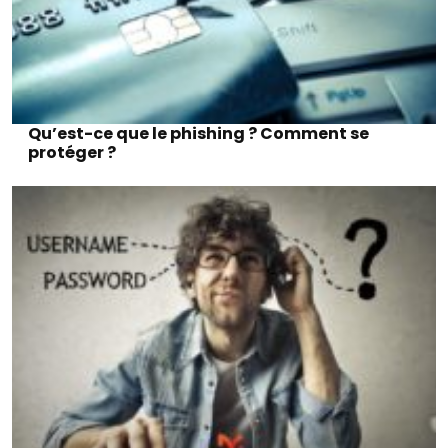
Qu’est-ce que le phishing ? Comment se
protéger ?