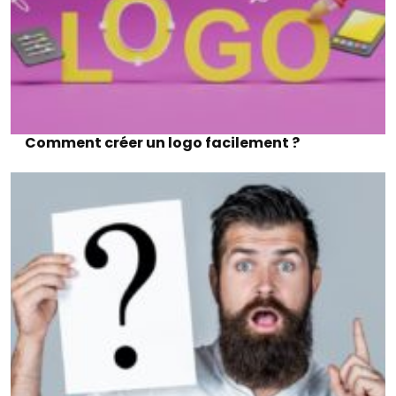
Comment créer un logo facilement ?