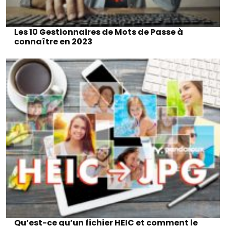
Les 10 Gestionnaires de Mots de Passe à
connaître en 2023
Qu’est-ce qu’un fichier HEIC et comment le