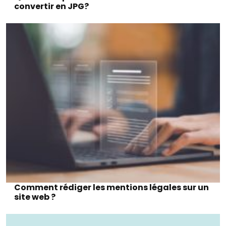
convertir en JPG?
Comment rédiger les mentions légales sur un
site web ?