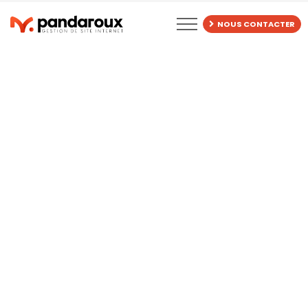
BLOG
NOUS CONTACTER