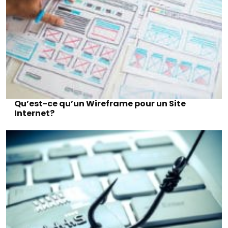
Qu’est-ce qu’un Wireframe pour un Site
Internet?