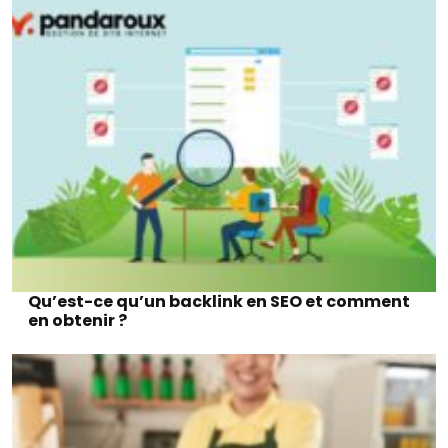
Qu’est-ce qu’un backlink en SEO et comment
en obtenir ?