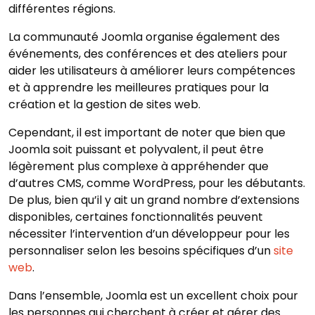
différentes régions.
La communauté Joomla organise également des
événements, des conférences et des ateliers pour
aider les utilisateurs à améliorer leurs compétences
et à apprendre les meilleures pratiques pour la
création et la gestion de sites web.
Cependant, il est important de noter que bien que
Joomla soit puissant et polyvalent, il peut être
légèrement plus complexe à appréhender que
d’autres CMS, comme WordPress, pour les débutants.
De plus, bien qu’il y ait un grand nombre d’extensions
disponibles, certaines fonctionnalités peuvent
nécessiter l’intervention d’un développeur pour les
personnaliser selon les besoins spécifiques d’un
site
web
.
Dans l’ensemble, Joomla est un excellent choix pour
les personnes qui cherchent à créer et gérer des