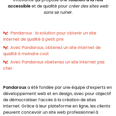
accessible
et de qualité pour
créer des sites web
sans se ruine
r.
Pandaroux : la solution pour obtenir un site
internet de qualité à petit prix
Avec Pandaroux, obtenez un site Internet de
qualité à moindre coût
Avec Pandaroux obetenez un site internet pas
cher
Pandaroux
a été fondée par une équipe d’experts en
développement web et en design, avec pour objectif
de démocratiser l’accès à la création de sites
internet. Grâce à leur plateforme en ligne, les clients
peuvent concevoir un site web professionnel à