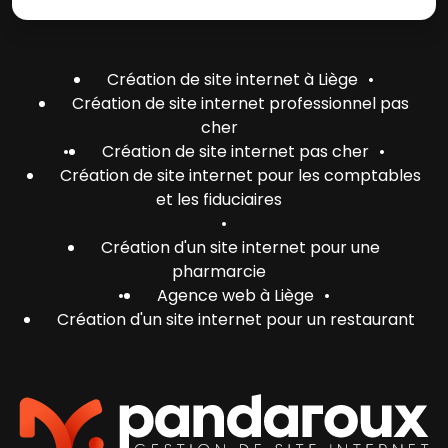
Création de site internet à Liège
•
Création de site internet professionnel pas
cher
•
Création de site internet pas cher
•
Création de site internet pour les comptables
et les fiduciaires
•
Création d'un site internet pour une
pharmarcie
•
Agence web à Liège
•
Création d'un site internet pour un restaurant