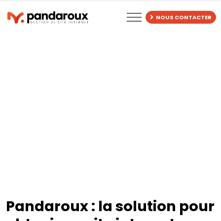
BLOG
NOUS CONTACTER
Pandaroux : la solution pour