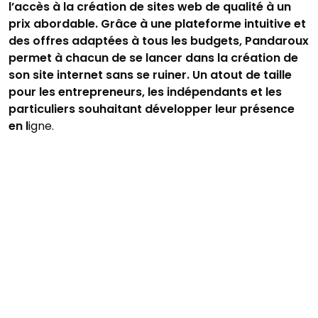
l’accès à la création de sites web de qualité à un
prix abordable. Grâce à une plateforme intuitive et
des offres adaptées à tous les budgets, Pandaroux
permet à chacun de se lancer dans la création de
son site internet sans se ruiner. Un atout de taille
pour les entrepreneurs, les indépendants et les
particuliers souhaitant développer leur présence
en l
igne.