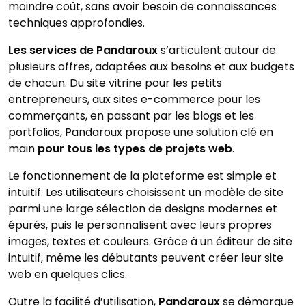
moindre coût, sans avoir besoin de connaissances
techniques approfondies.
Les services de Pandaroux
s’articulent autour de
plusieurs offres, adaptées aux besoins et aux budgets
de chacun. Du site vitrine pour les petits
entrepreneurs, aux sites e-commerce pour les
commerçants, en passant par les blogs et les
portfolios, Pandaroux propose une solution clé en
main
pour tous les types de projets web
.
Le fonctionnement de la plateforme est simple et
intuitif. Les utilisateurs choisissent un modèle de site
parmi une large sélection de designs modernes et
épurés, puis le personnalisent avec leurs propres
images, textes et couleurs. Grâce à un éditeur de site
intuitif, même les débutants peuvent créer leur site
web en quelques clics.
Outre la facilité d’utilisation,
Pandaroux
se démarque