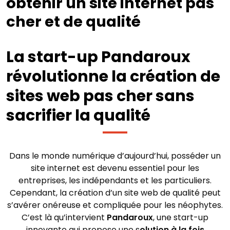
obtenir un site internet pas
cher et de qualité
La start-up Pandaroux
révolutionne la création de
sites web pas cher sans
sacrifier la qualité
Dans le monde numérique d’aujourd’hui, posséder un
site internet est devenu essentiel pour les
entreprises, les indépendants et les particuliers.
Cependant, la création d’un site web de qualité peut
s’avérer onéreuse et compliquée pour les néophytes.
C’est là qu’intervient
Pandaroux
, une start-up
innovante qui propose une s
olution à la fois