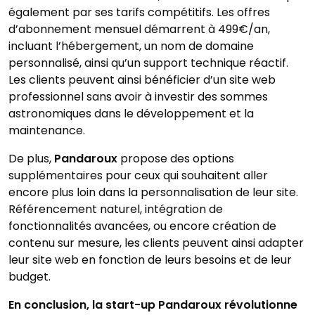
également par ses tarifs compétitifs. Les offres
d’abonnement mensuel démarrent à 499€/an,
incluant l’hébergement, un nom de domaine
personnalisé, ainsi qu’un support technique réactif.
Les clients peuvent ainsi bénéficier d’un site web
professionnel sans avoir à investir des sommes
astronomiques dans le développement et la
maintenance.
De plus,
Pandaroux
propose des options
supplémentaires pour ceux qui souhaitent aller
encore plus loin dans la personnalisation de leur site.
Référencement naturel, intégration de
fonctionnalités avancées, ou encore création de
contenu sur mesure, les clients peuvent ainsi adapter
leur site web en fonction de leurs besoins et de leur
budget.
En conclusion, la start-up Pandaroux révolutionne