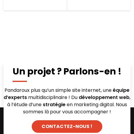
Un projet ? Parlons-en !
Pandaroux plus qu’un simple site internet, une
équipe
d’experts
multidisciplinaire ! Du
développement web
,
à l’étude d’une
stratégie
en marketing digital. Nous
sommes là pour vous accompagner !
CONTACTEZ-NOUS !