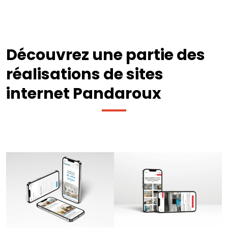
Découvrez une partie des
réalisations de sites
internet Pandaroux