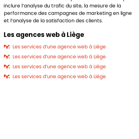
inclure l’analyse du trafic du site, la mesure de la
performance des campagnes de marketing en ligne
et l’analyse de la satisfaction des clients.
Les agences web à Liège
Les services d’une agence web à Liège
Les services d’une agence web à Liège
Les services d’une agence web à Liège
Les services d’une agence web à Liège