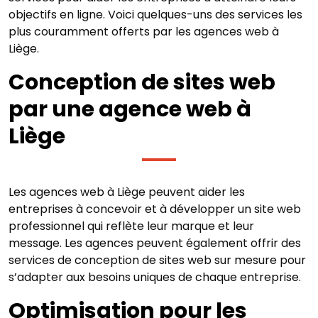
objectifs en ligne. Voici quelques-uns des services les
plus couramment offerts par les agences web à
Liège.
Conception de sites web
par une agence web à
Liège
Les agences web à Liège peuvent aider les
entreprises à concevoir et à développer un site web
professionnel qui reflète leur marque et leur
message. Les agences peuvent également offrir des
services de conception de sites web sur mesure pour
s’adapter aux besoins uniques de chaque entreprise.
Optimisation pour les