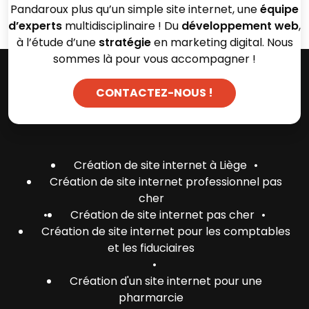
Pandaroux plus qu’un simple site internet, une
équipe
d’experts
multidisciplinaire ! Du
développement web
,
à l’étude d’une
stratégie
en marketing digital. Nous
sommes là pour vous accompagner !
CONTACTEZ-NOUS !
Création de site internet à Liège
•
Création de site internet professionnel pas
cher
•
Création de site internet pas cher
•
Création de site internet pour les comptables
et les fiduciaires
•
Création d'un site internet pour une
pharmarcie