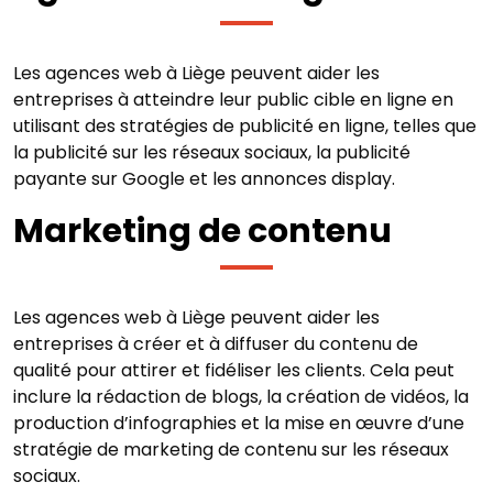
Les agences web à Liège peuvent aider les
entreprises à atteindre leur public cible en ligne en
utilisant des stratégies de publicité en ligne, telles que
la publicité sur les réseaux sociaux, la publicité
payante sur Google et les annonces display.
Marketing de contenu
Les agences web à Liège peuvent aider les
entreprises à créer et à diffuser du contenu de
qualité pour attirer et fidéliser les clients. Cela peut
inclure la rédaction de blogs, la création de vidéos, la
production d’infographies et la mise en œuvre d’une
stratégie de marketing de contenu sur les réseaux
sociaux.