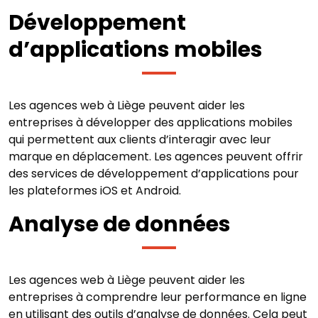
Développement
d’applications mobiles
Les agences web à Liège peuvent aider les
entreprises à développer des applications mobiles
qui permettent aux clients d’interagir avec leur
marque en déplacement. Les agences peuvent offrir
des services de développement d’applications pour
les plateformes iOS et Android.
Analyse de données
Les agences web à Liège peuvent aider les
entreprises à comprendre leur performance en ligne
en utilisant des outils d’analyse de données. Cela peut