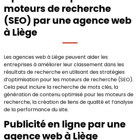
moteurs de recherche
(SEO) par une agence web
à Liège
Les agences web à Liège peuvent aider les
entreprises à améliorer leur classement dans les
résultats de recherche en utilisant des stratégies
d’optimisation pour les moteurs de recherche (SEO).
Cela peut inclure la recherche de mots clés, la
génération de contenu optimisé pour les moteurs de
recherche, la création de liens de qualité et l’analyse
de la performance du site.
Publicité en ligne par une
agence web à Liège