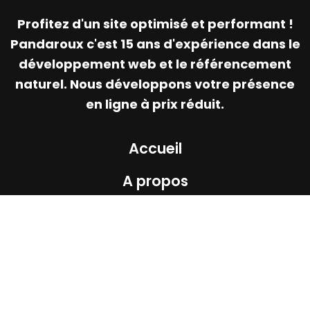
Profitez d'un site optimisé et performant !
Pandaroux c'est 15 ans d'expérience dans le
développement web et le référencement
naturel. Nous développons votre présence
en ligne à prix réduit.
Accueil
A propos
La solution
Réalisations
Blog