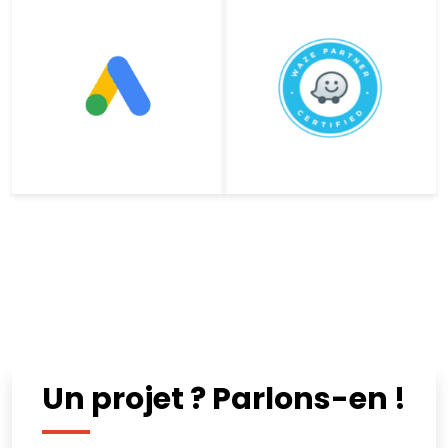
Un projet ? Parlons-en !