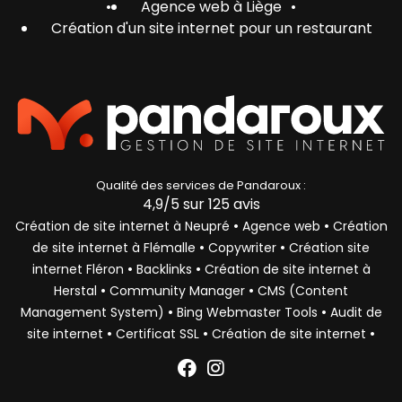
•
Agence web à Liège
•
Création d'un site internet pour un restaurant
Qualité des services de
Pandaroux :
4,9
/5 sur
125
avis
•
•
Création de site internet à Neupré
Agence web
Création
•
•
de site internet à Flémalle
Copywriter
Création site
•
•
internet Fléron
Backlinks
Création de site internet à
•
•
Herstal
Community Manager
CMS (Content
•
•
Management System)
Bing Webmaster Tools
Audit de
•
•
•
site internet
Certificat SSL
Création de site internet