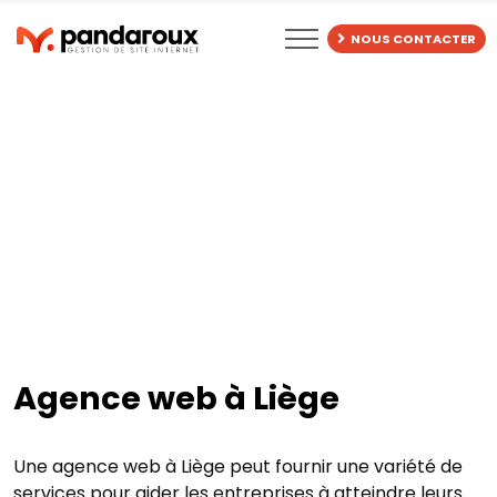
BLOG
NOUS CONTACTER
Agence web à Liège
Une agence web à Liège peut fournir une variété de
services pour aider les entreprises à atteindre leurs