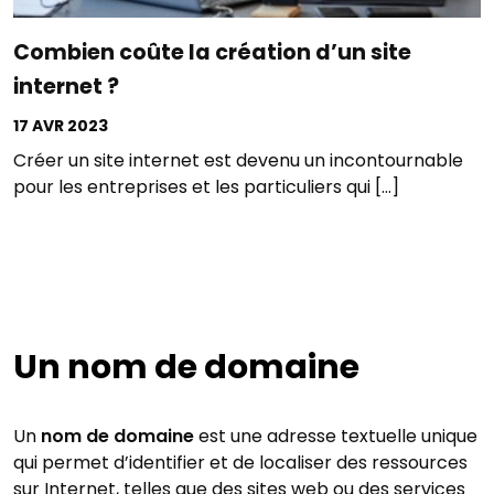
Combien coûte la création d’un site
internet ?
17 AVR 2023
Créer un site internet est devenu un incontournable
pour les entreprises et les particuliers qui […]
DECOUVRIR →
Un nom de domaine
Un
nom de domaine
est une adresse textuelle unique
qui permet d’identifier et de localiser des ressources
sur Internet, telles que des sites web ou des services