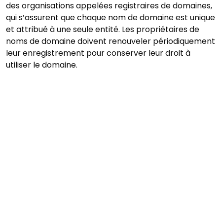
des organisations appelées registraires de domaines,
qui s’assurent que chaque nom de domaine est unique
et attribué à une seule entité. Les propriétaires de
noms de domaine doivent renouveler périodiquement
leur enregistrement pour conserver leur droit à
utiliser le domaine.