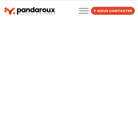
BLOG
NOUS CONTACTER