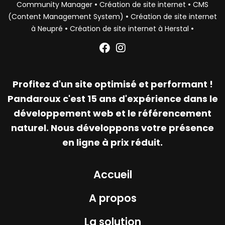
•
•
Community Manager
Création de site internet
CMS
•
(Content Management System)
Création de site internet
•
•
à Neupré
Création de site internet à Herstal
Profitez d'un site optimisé et performant !
Pandaroux c'est 15 ans d'expérience dans le
développement web et le référencement
naturel. Nous développons votre présence
en ligne à prix réduit.
Accueil
A propos
La solution