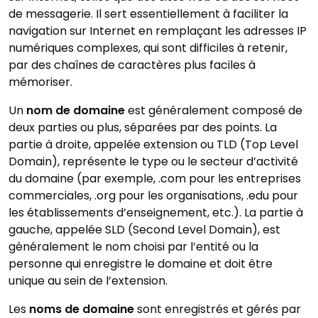
de messagerie. Il sert essentiellement à faciliter la
navigation sur Internet en remplaçant les adresses IP
numériques complexes, qui sont difficiles à retenir,
par des chaînes de caractères plus faciles à
mémoriser.
Un
nom de domaine
est généralement composé de
deux parties ou plus, séparées par des points. La
partie à droite, appelée extension ou TLD (Top Level
Domain), représente le type ou le secteur d’activité
du domaine (par exemple, .com pour les entreprises
commerciales, .org pour les organisations, .edu pour
les établissements d’enseignement, etc.). La partie à
gauche, appelée SLD (Second Level Domain), est
généralement le nom choisi par l’entité ou la
personne qui enregistre le domaine et doit être
unique au sein de l’extension.
Les
noms de domaine
sont enregistrés et gérés par