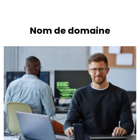
Nom de domaine